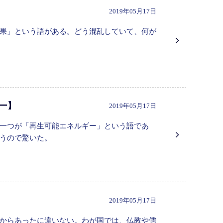
2019年05月17日
果」という語がある。どう混乱していて、何が
ギー】
2019年05月17日
一つが「再生可能エネルギー」という語であ
うので驚いた。
2019年05月17日
からあったに違いない。わが国では、仏教や儒