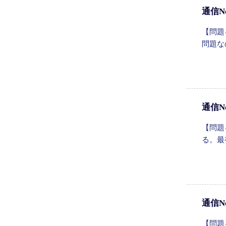
通信N
【問題
問題な
通信N
【問題
る。最
通信N
【問題