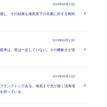
2019年09月13日
測し、その結果を海面直下の光量に対する相対
2019年09月13日
基準は、実は一定していない。その曖昧さが混
2019年09月13日
プランクトンである。海底まで光が届く浅海域
を担っている。