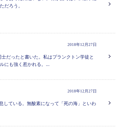
ただろう。
2018年12月27日
イバル同士だったと書いた。私はプランクトン学徒と
にも強く惹かれる。...
2018年12月27日
生物が生息している。無酸素になって「死の海」といわ