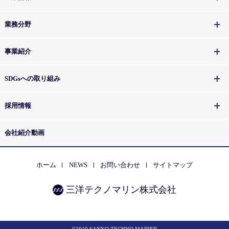
業務分野
事業紹介
SDGsへの取り組み
採用情報
会社紹介動画
ホーム
NEWS
お問い合わせ
サイトマップ
三洋テクノマリン株式会社