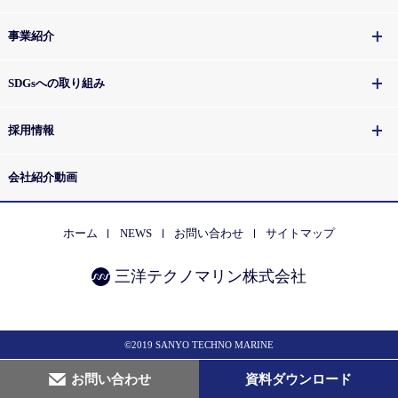
事業紹介
SDGsへの取り組み
採用情報
会社紹介動画
ホーム
NEWS
お問い合わせ
サイトマップ
三洋テクノマリン株式会社
©2019 SANYO TECHNO MARINE
お問い合わせ
資料ダウンロード