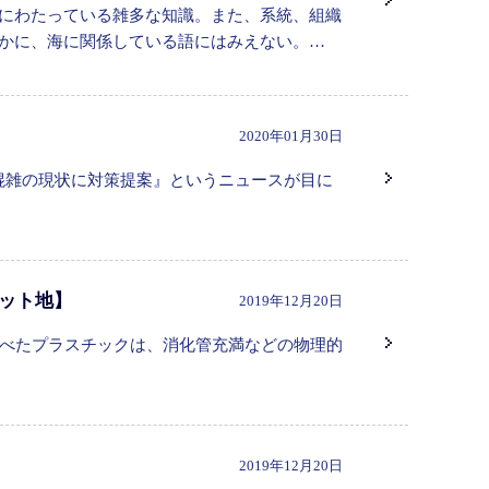
野にわたっている雑多な知識。また、系統、組織
確かに、海に関係している語にはみえない。…
2020年01月30日
で大混雑の現状に対策提案』というニュースが目に
ネット地】
2019年12月20日
べたプラスチックは、消化管充満などの物理的
2019年12月20日