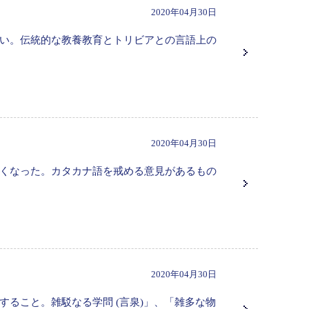
2020年04月30日
い。伝統的な教養教育とトリビアとの言語上の
2020年04月30日
くなった。カタカナ語を戒める意見があるもの
2020年04月30日
ること。雑駁なる学問 (言泉)」、「雑多な物