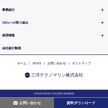
事業紹介
SDGsへの取り組み
採用情報
会社紹介動画
ホーム
NEWS
お問い合わせ
サイトマップ
三洋テクノマリン株式会社
©2019 SANYO TECHNO MARINE
お問い合わせ
資料ダウンロード