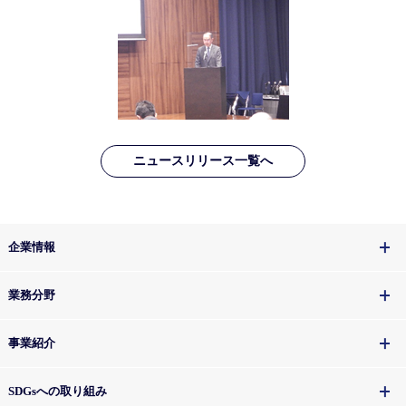
ニュースリリース一覧へ
企業情報
業務分野
事業紹介
SDGsへの取り組み