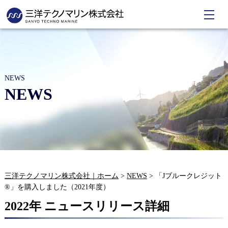
NEWS
NEWS
三洋テクノマリン株式会社｜ホーム
>
NEWS
>
「Jブルークレジット
®」を購入しました（2021年度）
2022年 ニュースリリース詳細