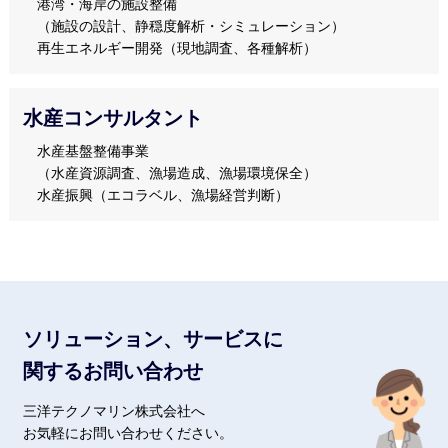
港湾・海岸の施設整備
（施設の設計、静穏度解析・シミュレーション）
再生エネルギー開発（現地調査、各種解析）
水産コンサルタント
水産基盤整備事業
（水産資源調査、漁場造成、漁場環境保全）
水産振興（エコラベル、漁場経営判断）
ソリューション、サービスに
関するお問い合わせ
三洋テクノマリン株式会社へ
お気軽にお問い合わせください。