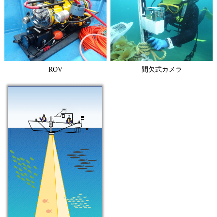
ROV
間欠式カメラ