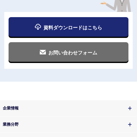
資料ダウンロードはこちら
お問い合わせフォーム
企業情報
業務分野