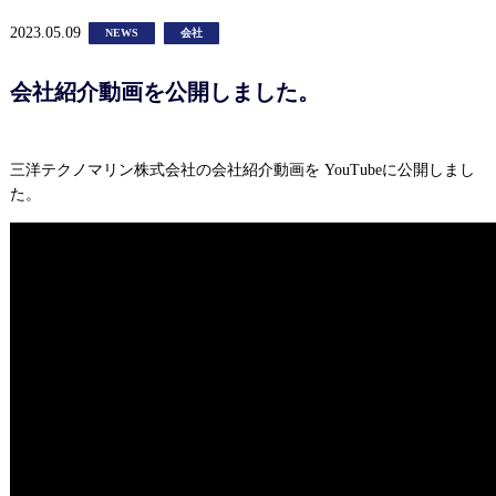
2023.05.09
NEWS
会社
会社紹介動画を公開しました。
三洋テクノマリン株式会社の会社紹介動画を YouTubeに公開しまし
た。