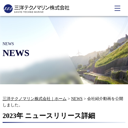
NEWS
NEWS
三洋テクノマリン株式会社｜ホーム
>
NEWS
>
会社紹介動画を公開
しました。
2023年 ニュースリリース詳細