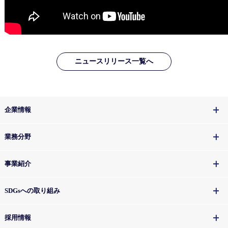
ニュースリリース一覧へ
企業情報
業務分野
事業紹介
SDGsへの取り組み
採用情報