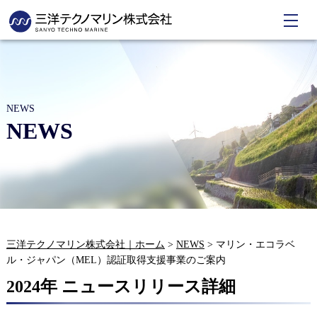
NEWS
NEWS
三洋テクノマリン株式会社｜ホーム
>
NEWS
>
マリン・エコラベ
ル・ジャパン（MEL）認証取得支援事業のご案内
2024年 ニュースリリース詳細