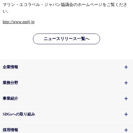
マリン・エコラベル・ジャパン協議会のホームページをご覧くださ
い。
http://www.melj.jp
ニュースリリース一覧へ
企業情報
業務分野
事業紹介
SDGsへの取り組み
採用情報