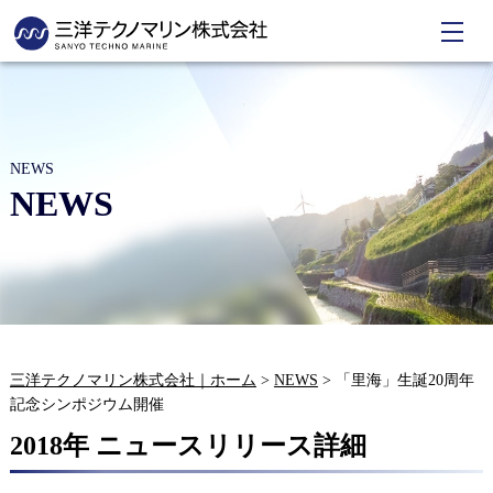
NEWS
NEWS
三洋テクノマリン株式会社｜ホーム
>
NEWS
>
「里海」生誕20周年
記念シンポジウム開催
2018年 ニュースリリース詳細