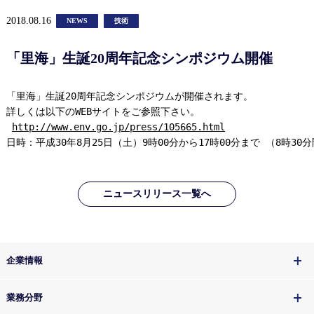
2018.08.16
NEWS
技術
「里海」生誕20周年記念シンポジウム開催
「里海」生誕20周年記念シンポジウムが開催されます。

詳しくは以下のWEBサイトをご参照下さい。

http://www.env.go.jp/press/105665.html
日時：平成30年8月25日（土）9時00分から17時00分まで （8時30
ニュースリリース一覧へ
企業情報
業務分野