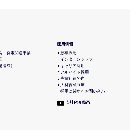
採用情報
発・発電関連事業
新卒採用
業
インターンシップ
場造成）
キャリア採用
アルバイト採用
先輩社員の声
人材育成制度
採用に関するお問い合わせ
会社紹介動画