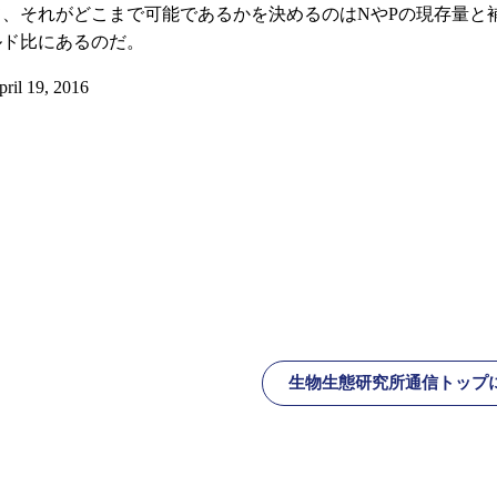
て、それがどこまで可能であるかを決めるのはNやPの現存量と
ルド比にあるのだ。
pril 19, 2016
生物生態研究所通信トップ