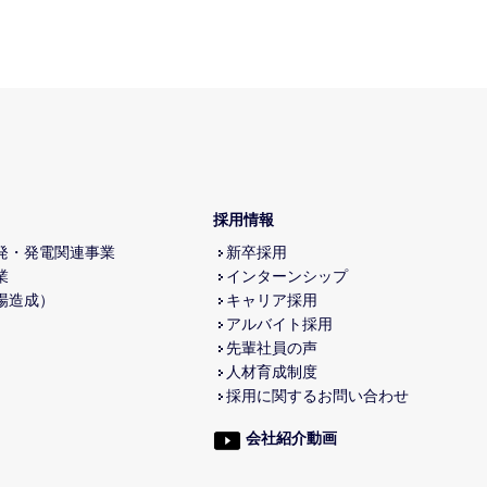
採用情報
発・発電関連事業
新卒採用
業
インターンシップ
場造成）
キャリア採用
アルバイト採用
先輩社員の声
人材育成制度
採用に関するお問い合わせ
会社紹介動画