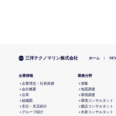
三洋テクノマリン株式会社
ホーム
NE
企業情報
業務分野
企業理念・社長挨拶
測量
会社概要
地質調査
沿革
環境調査
組織図
環境コンサルタント
支社・支店紹介
建設コンサルタント
グループ紹介
水産コンサルタント