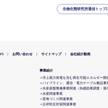
生物生態研究所通信トップ
WS
お問い合わせ
サイトマップ
会社紹介動画
事業紹介
洋上風力発電を含む再生可能エネルギー開
パイプライン、通信・電力ケーブル敷設事
水産基盤整備事業関連（魚礁効果調査・藻
水産関連事業
里海づくり関連事業
沿岸防災対策関連事業