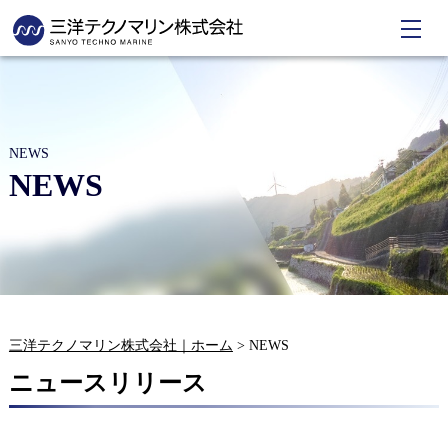
NEWS
NEWS
三洋テクノマリン株式会社｜ホーム
>
NEWS
ニュースリリース