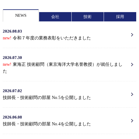
NEWS
会社
技術
採用
2026.08.03
new!
令和７年度の業務表彰をいただきました
2026.07.30
new!
東海正 技術顧問（東京海洋大学名誉教授）が就任しまし
た
2026.07.02
技師長・技術顧問の部屋 No.5を公開しました
2026.06.08
技師長・技術顧問の部屋 No.4を公開しました