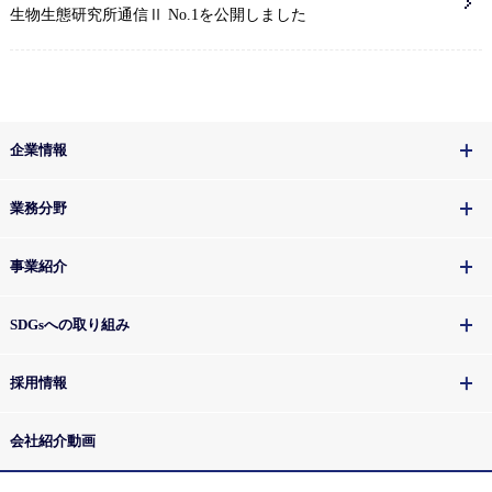
生物生態研究所通信Ⅱ No.1を公開しました
企業情報
業務分野
事業紹介
SDGsへの取り組み
採用情報
会社紹介動画