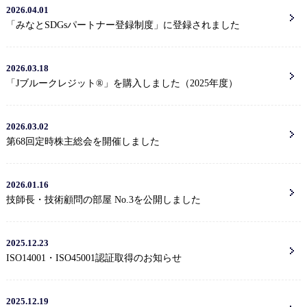
2026.04.01
「みなとSDGsパートナー登録制度」に登録されました
2026.03.18
「Jブルークレジット®」を購入しました（2025年度）
2026.03.02
第68回定時株主総会を開催しました
2026.01.16
技師長・技術顧問の部屋 No.3を公開しました
2025.12.23
ISO14001・ISO45001認証取得のお知らせ
2025.12.19