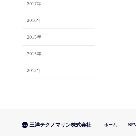
2017年
2016年
2015年
2013年
2012年
三洋テクノマリン株式会社
ホーム
NE