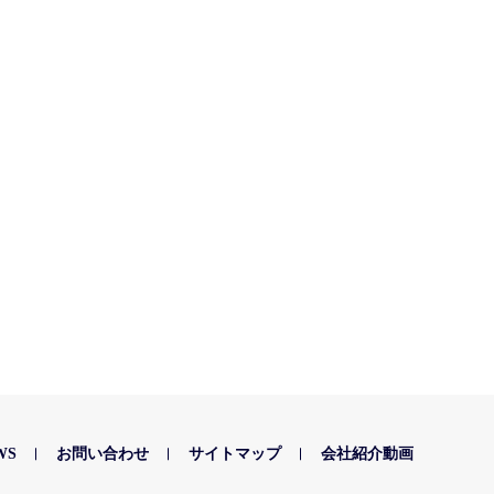
WS
お問い合わせ
サイトマップ
会社紹介動画