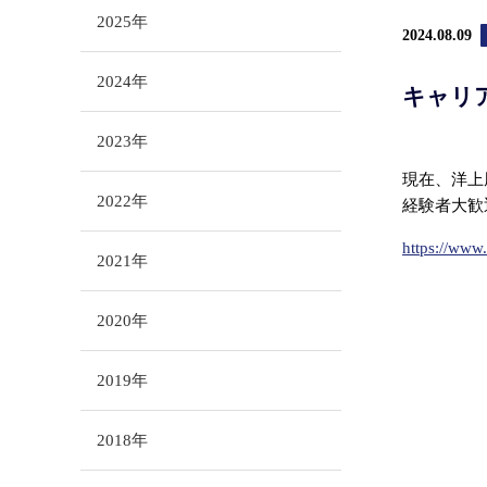
2025年
2024.08.09
2024年
キャリ
2023年
現在、洋上
2022年
経験者大歓
https://www.
2021年
2020年
2019年
2018年