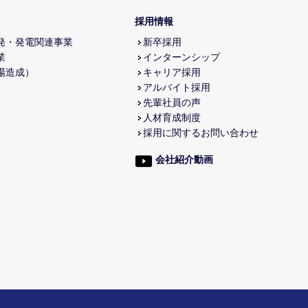
採用情報
発・発電関連事業
新卒採用
業
インターンシップ
場造成）
キャリア採用
アルバイト採用
先輩社員の声
人材育成制度
採用に関するお問い合わせ
会社紹介動画