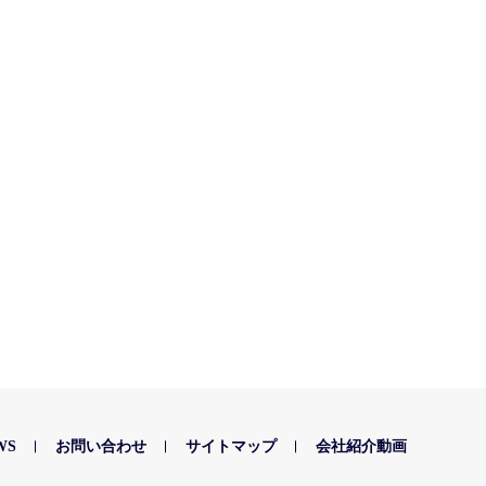
WS
お問い合わせ
サイトマップ
会社紹介動画