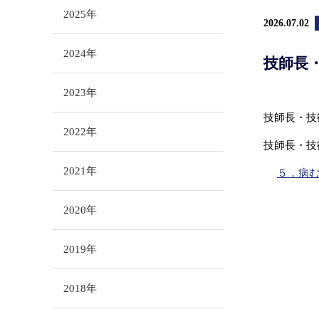
2025年
2026.07.02
2024年
技師長・
2023年
技師長・技
2022年
技師長・技
2021年
５．病
2020年
2019年
2018年