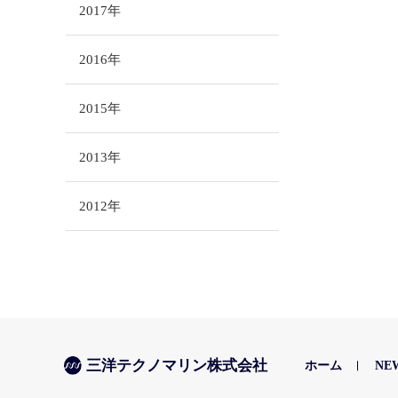
2017年
2016年
2015年
2013年
2012年
三洋テクノマリン株式会社
ホーム
NE