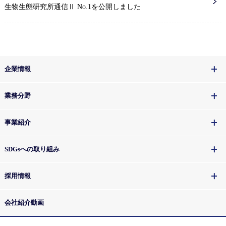
生物生態研究所通信Ⅱ No.1を公開しました
企業情報
業務分野
事業紹介
SDGsへの取り組み
採用情報
会社紹介動画