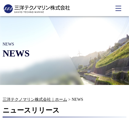
NEWS
NEWS
三洋テクノマリン株式会社｜ホーム
>
NEWS
ニュースリリース