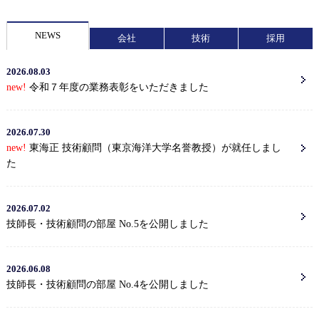
NEWS
会社
技術
採用
2026.08.03
new!
令和７年度の業務表彰をいただきました
2026.07.30
new!
東海正 技術顧問（東京海洋大学名誉教授）が就任しまし
た
2026.07.02
技師長・技術顧問の部屋 No.5を公開しました
2026.06.08
技師長・技術顧問の部屋 No.4を公開しました