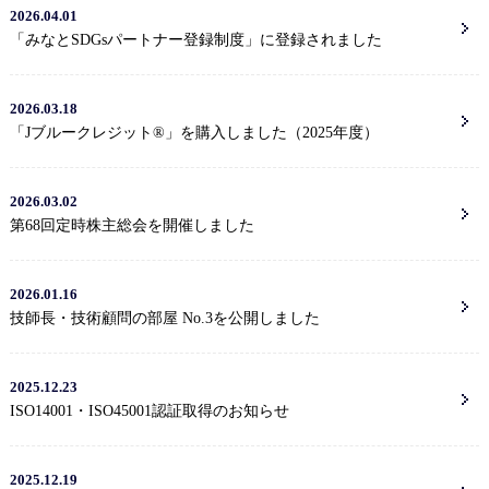
2026.04.01
「みなとSDGsパートナー登録制度」に登録されました
2026.03.18
「Jブルークレジット®」を購入しました（2025年度）
2026.03.02
第68回定時株主総会を開催しました
2026.01.16
技師長・技術顧問の部屋 No.3を公開しました
2025.12.23
ISO14001・ISO45001認証取得のお知らせ
2025.12.19