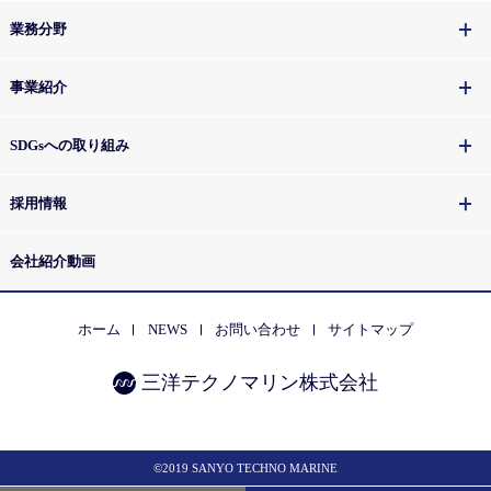
業務分野
事業紹介
SDGsへの取り組み
採用情報
会社紹介動画
ホーム
NEWS
お問い合わせ
サイトマップ
三洋テクノマリン株式会社
©2019 SANYO TECHNO MARINE