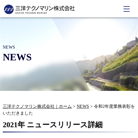
NEWS
NEWS
三洋テクノマリン株式会社｜ホーム
>
NEWS
>
令和2年度業務表彰を
いただきました
2021年 ニュースリリース詳細