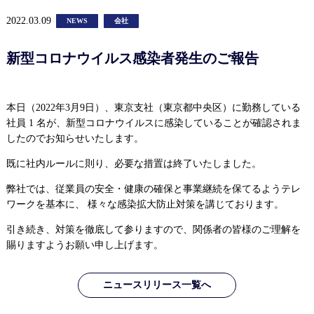
2022.03.09
NEWS
会社
新型コロナウイルス感染者発生のご報告
本日（2022年3月9日）、東京支社（東京都中央区）に勤務している
社員 1 名が、新型コロナウイルスに感染していることが確認されま
したのでお知らせいたします。
既に社内ルールに則り、必要な措置は終了いたしました。
弊社では、従業員の安全・健康の確保と事業継続を保てるようテレ
ワークを基本に、 様々な感染拡大防止対策を講じております。
引き続き、対策を徹底して参りますので、関係者の皆様のご理解を
賜りますようお願い申し上げます。
ニュースリリース一覧へ