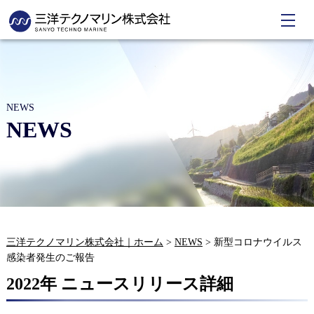
NEWS
NEWS
三洋テクノマリン株式会社｜ホーム
>
NEWS
>
新型コロナウイルス
感染者発生のご報告
2022年 ニュースリリース詳細