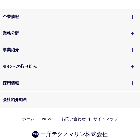
企業情報
業務分野
事業紹介
SDGsへの取り組み
採用情報
会社紹介動画
ホーム
NEWS
お問い合わせ
サイトマップ
三洋テクノマリン株式会社