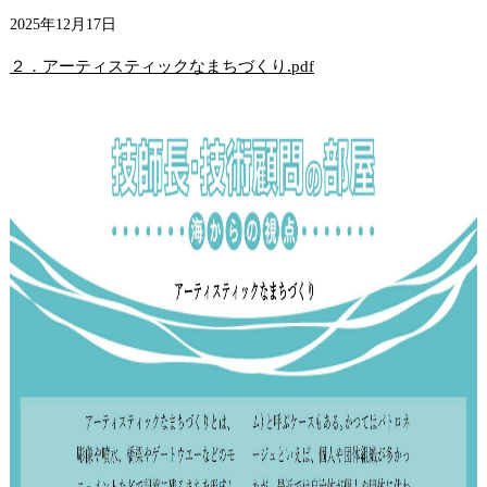
2025年12月17日
２．アーティスティックなまちづくり.pdf