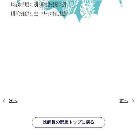
次へ
前へ
技師長の部屋トップに戻る