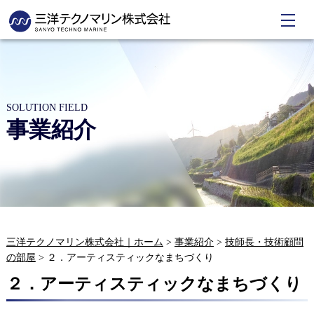
SOLUTION FIELD
事業紹介
三洋テクノマリン株式会社｜ホーム
>
事業紹介
>
技師長・技術顧問
の部屋
>
２．アーティスティックなまちづくり
２．アーティスティックなまちづくり