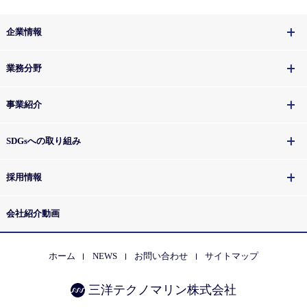
企業情報
業務分野
事業紹介
SDGsへの取り組み
採用情報
会社紹介動画
ホーム
NEWS
お問い合わせ
サイトマップ
三洋テクノマリン株式会社