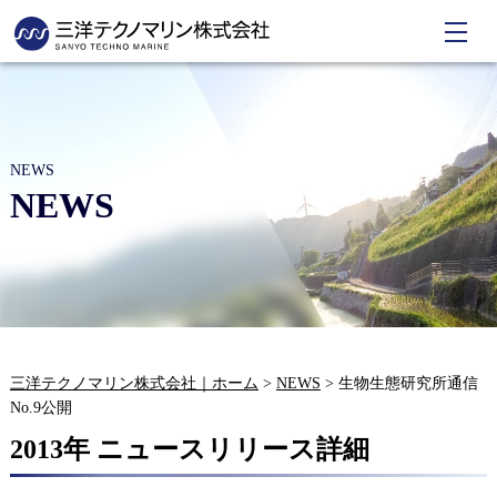
NEWS
NEWS
三洋テクノマリン株式会社｜ホーム
>
NEWS
>
生物生態研究所通信
No.9公開
2013年 ニュースリリース詳細