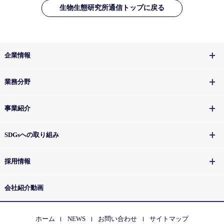
生物生態研究所通信トップに戻る
企業情報
業務分野
事業紹介
SDGsへの取り組み
採用情報
会社紹介動画
ホーム
NEWS
お問い合わせ
サイトマップ