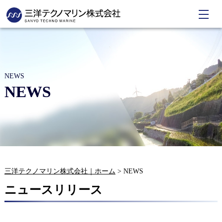
NEWS
NEWS
三洋テクノマリン株式会社｜ホーム
>
NEWS
ニュースリリース