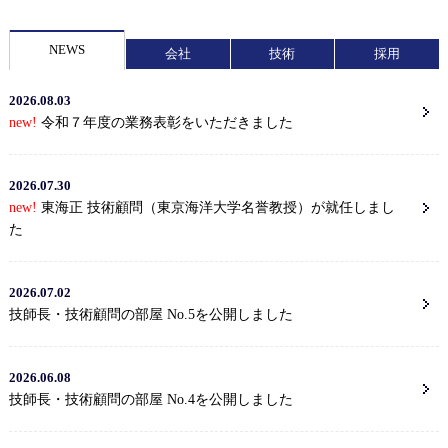
NEWS
会社
技術
採用
2026.08.03
new!
令和７年度の業務表彰をいただきました
2026.07.30
new!
東海正 技術顧問（東京海洋大学名誉教授）が就任しまし
た
2026.07.02
技師長・技術顧問の部屋 No.5を公開しました
2026.06.08
技師長・技術顧問の部屋 No.4を公開しました