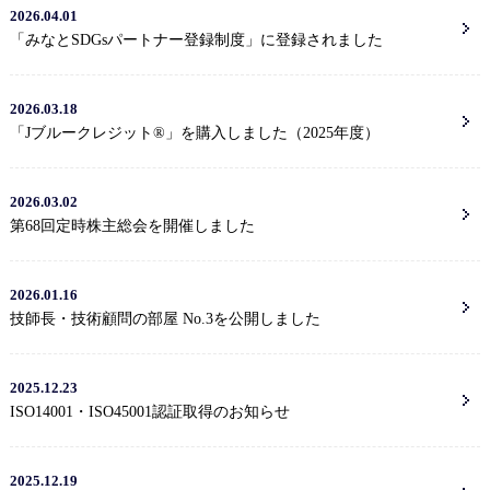
2026.04.01
「みなとSDGsパートナー登録制度」に登録されました
2026.03.18
「Jブルークレジット®」を購入しました（2025年度）
2026.03.02
第68回定時株主総会を開催しました
2026.01.16
技師長・技術顧問の部屋 No.3を公開しました
2025.12.23
ISO14001・ISO45001認証取得のお知らせ
2025.12.19