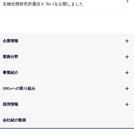
生物生態研究所通信Ⅱ No.1を公開しました
企業情報
業務分野
事業紹介
SDGsへの取り組み
採用情報
会社紹介動画