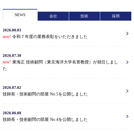
NEWS
会社
技術
採用
2026.08.03
new!
令和７年度の業務表彰をいただきました
2026.07.30
new!
東海正 技術顧問（東京海洋大学名誉教授）が就任しまし
た
2026.07.02
技師長・技術顧問の部屋 No.5を公開しました
2026.06.08
技師長・技術顧問の部屋 No.4を公開しました