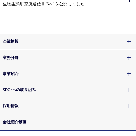
生物生態研究所通信Ⅱ No.1を公開しました
企業情報
業務分野
事業紹介
SDGsへの取り組み
採用情報
会社紹介動画