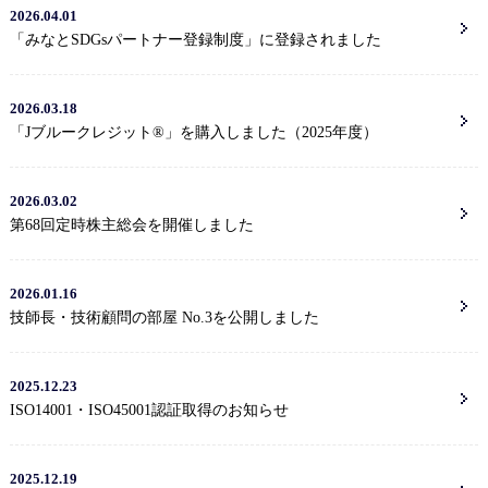
2026.04.01
「みなとSDGsパートナー登録制度」に登録されました
2026.03.18
「Jブルークレジット®」を購入しました（2025年度）
2026.03.02
第68回定時株主総会を開催しました
2026.01.16
技師長・技術顧問の部屋 No.3を公開しました
2025.12.23
ISO14001・ISO45001認証取得のお知らせ
2025.12.19