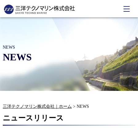
NEWS
NEWS
三洋テクノマリン株式会社｜ホーム
>
NEWS
ニュースリリース