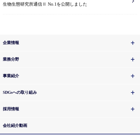
生物生態研究所通信Ⅱ No.1を公開しました
企業情報
業務分野
事業紹介
SDGsへの取り組み
採用情報
会社紹介動画