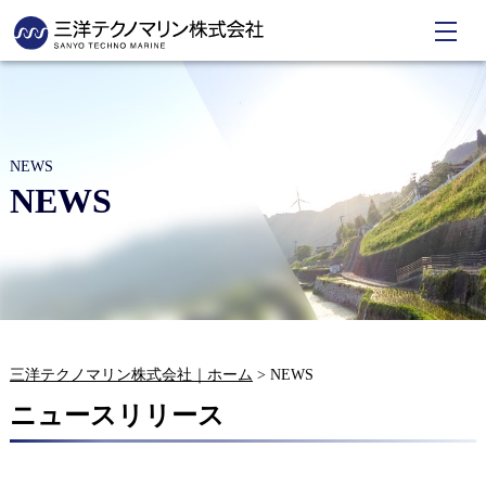
NEWS
NEWS
三洋テクノマリン株式会社｜ホーム
>
NEWS
ニュースリリース