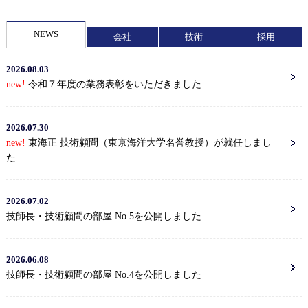
NEWS
会社
技術
採用
2026.08.03
new!
令和７年度の業務表彰をいただきました
2026.07.30
new!
東海正 技術顧問（東京海洋大学名誉教授）が就任しまし
た
2026.07.02
技師長・技術顧問の部屋 No.5を公開しました
2026.06.08
技師長・技術顧問の部屋 No.4を公開しました