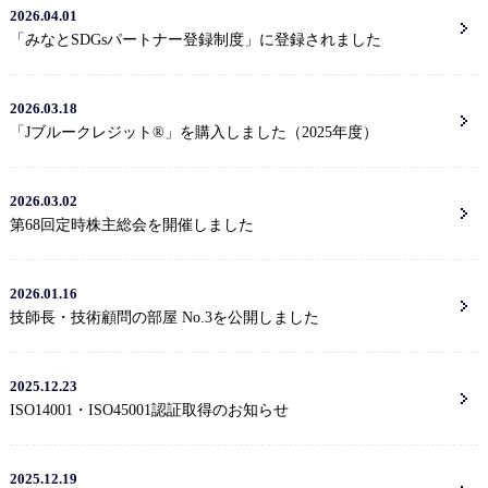
2026.04.01
「みなとSDGsパートナー登録制度」に登録されました
2026.03.18
「Jブルークレジット®」を購入しました（2025年度）
2026.03.02
第68回定時株主総会を開催しました
2026.01.16
技師長・技術顧問の部屋 No.3を公開しました
2025.12.23
ISO14001・ISO45001認証取得のお知らせ
2025.12.19