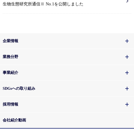
生物生態研究所通信Ⅱ No.1を公開しました
企業情報
業務分野
事業紹介
SDGsへの取り組み
採用情報
会社紹介動画