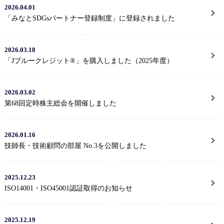
2026.04.01
「みなとSDGsパートナー登録制度」に登録されました
2026.03.18
「Jブルークレジット®」を購入しました（2025年度）
2026.03.02
第68回定時株主総会を開催しました
2026.01.16
技師長・技術顧問の部屋 No.3を公開しました
2025.12.23
ISO14001・ISO45001認証取得のお知らせ
2025.12.19