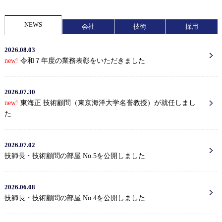
NEWS
会社
技術
採用
2026.08.03
new!
令和７年度の業務表彰をいただきました
2026.07.30
new!
東海正 技術顧問（東京海洋大学名誉教授）が就任しまし
た
2026.07.02
技師長・技術顧問の部屋 No.5を公開しました
2026.06.08
技師長・技術顧問の部屋 No.4を公開しました