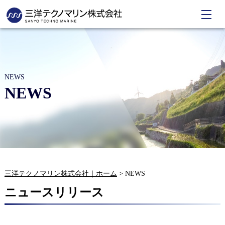
NEWS
NEWS
三洋テクノマリン株式会社｜ホーム
>
NEWS
ニュースリリース