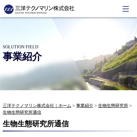
SOLUTION FIELD
事業紹介
三洋テクノマリン株式会社｜ホーム
>
事業紹介
>
生物生態研究所
>
生物生態研究所通信
生物生態研究所通信